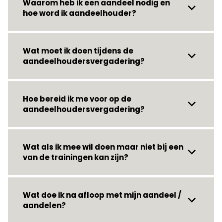
Waarom heb ik een aandeel nodig en
hoe word ik aandeelhouder?
Wat moet ik doen tijdens de
aandeelhoudersvergadering?
Hoe bereid ik me voor op de
aandeelhoudersvergadering?
Wat als ik mee wil doen maar niet bij een
van de trainingen kan zijn?
Wat doe ik na afloop met mijn aandeel /
aandelen?