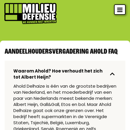
Aandeelhoudersvergadering Ahold FAQ
Waarom Ahold? Hoe verhoudt het zich
tot Albert Heijn?
Ahold Delhaize is één van de grootste bedrijven
van Nederland, en het moederbedr
ijf van een
paar van Nederlands meest bekende merken:
Albert Heijn, Gall&Gall, Etos en bol. Maar Ahold
Delhaize gaat ook onze grenzen over. Het
bedrijf heeft supermarkten in de Verenigde
Staten, Tsjechië, België, Luxemburg,
Griekenland, Servië, Roemenië en zelfs