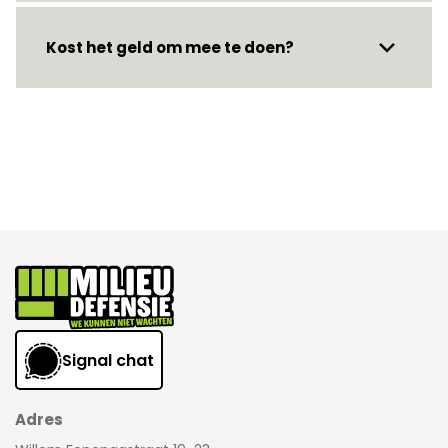
Kost het geld om mee te doen?
Signal chat
Adres