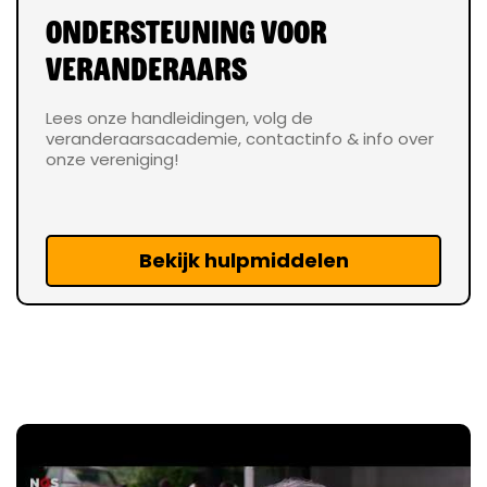
Ondersteuning voor 
veranderaars
Lees onze handleidingen, volg de
veranderaarsacademie, contactinfo & info over
onze vereniging!
Bekijk hulpmiddelen