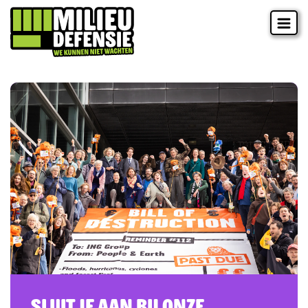
Sluit je aan bij onze