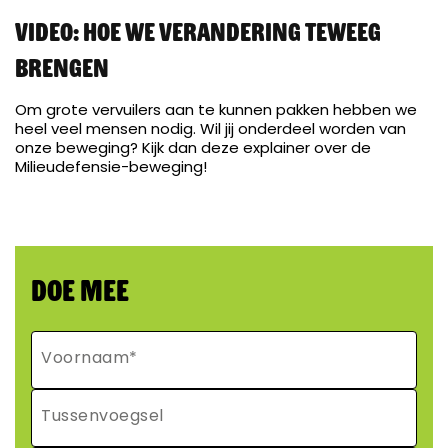
Video: hoe we verandering teweeg
brengen
Om grote vervuilers aan te kunnen pakken hebben we
heel veel mensen nodig. Wil jij onderdeel worden van
onze beweging? Kijk dan deze explainer over de
Milieudefensie-beweging!
Doe mee
Voornaam
*
Tussenvoegsel