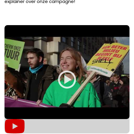
explainer over onze campagne!