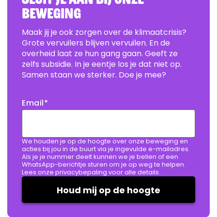
beweging
Maak jij je ook zorgen over de klimaatcrisis?
Grote vervuilers blijven vervuilen. En de
overheid laat ze hun gang gaan. Geeft ze
zelfs subsidie. In je eentje los je dat niet op.
Samen staan we sterker. Doe je mee?
Email
*
We houden je op de hoogte over onze beweging en
acties bij jou in de buurt via je ingevulde e-mailadres.
Als je je nummer deelt kunnen we je bellen of een
WhatsApp-berichtje sturen om je op weg te helpen.
Lees onze privacybepaling voor alle details.