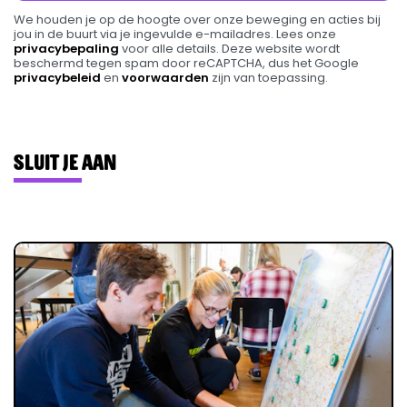
We houden je op de hoogte over onze beweging en acties bij
jou in de buurt via je ingevulde e-mailadres. Lees onze
privacybepaling
voor alle details. Deze website wordt
beschermd tegen spam door reCAPTCHA, dus het Google
privacybeleid
en
voorwaarden
zijn van toepassing.
Sluit je aan