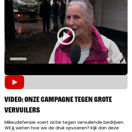
Video: onze campagne tegen grote
vervuilers
Milieudefensie voert actie tegen vervuilende bedrijven.
Wil jij weten hoe we de druk opvoeren? Kijk dan deze